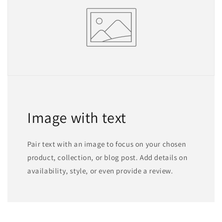
Image with text
Pair text with an image to focus on your chosen
product, collection, or blog post. Add details on
availability, style, or even provide a review.