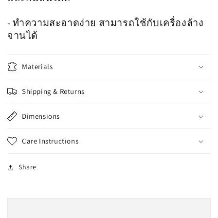
- ทำความสะอาดง่าย สามารถใช้กับเครื่องล้าง
จานได้
Materials
Shipping & Returns
Dimensions
Care Instructions
Share