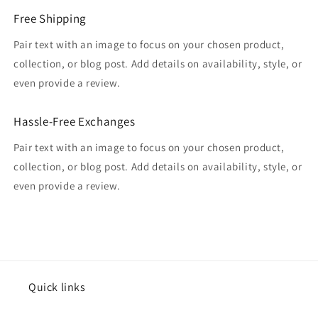
Free Shipping
Pair text with an image to focus on your chosen product,
collection, or blog post. Add details on availability, style, or
even provide a review.
Hassle-Free Exchanges
Pair text with an image to focus on your chosen product,
collection, or blog post. Add details on availability, style, or
even provide a review.
Quick links