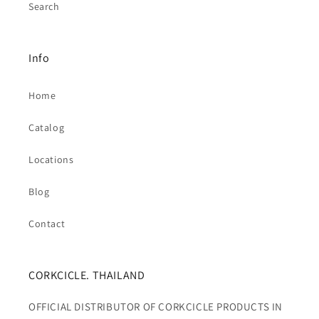
Search
Info
Home
Catalog
Locations
Blog
Contact
CORKCICLE. THAILAND
OFFICIAL DISTRIBUTOR OF CORKCICLE PRODUCTS IN