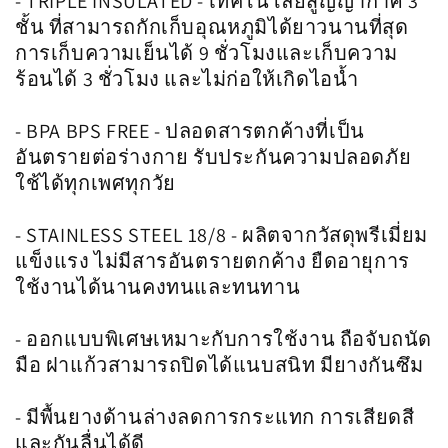
- TRIPLE INSULATED - เทคโนโลยีสูญญากาศ 3
ชั้น ที่สามารถกักเก็บอุณหภูมิได้ยาวนานที่สุด
การเก็บความเย็นได้ 9 ชั่วโมงและเก็บความ
ร้อนได้ 3 ชั่วโมง และไม่ก่อให้เกิดไอน้ำ
- BPA BPS FREE - ปลอดสารตกค้างที่เป็น
อันตรายต่อร่างกาย รับประกันความปลอดภัย
ใช้ได้ทุกเพศทุกวัย
- STAINLESS STEEL 18/8 - ผลิตจากวัสดุพรีเมี่ยม
แข็งแรง ไม่มีสารอันตรายตกค้าง ยืดอายุการ
ใช้งานได้นานคงทนและทนทาน
- ออกแบบพิเศษเหมาะกับการใช้งาน ถือจับถนัด
มือ ฝาแก้วสามารถปิดได้แนบสนิท มียางกันซึม
- มีพื้นยางด้านล่างลดการกระแทก การเสียดสี
และกันลื่นได้ดี